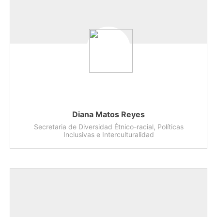
Diana Matos Reyes
Secretaria de Diversidad Étnico-racial, Políticas
Inclusivas e Interculturalidad