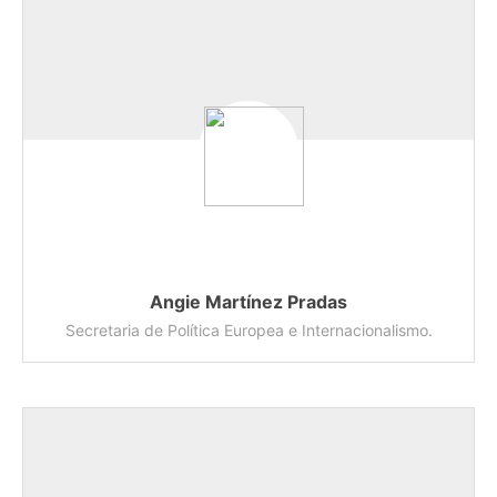
Angie Martínez Pradas
Secretaria de Política Europea e Internacionalismo.