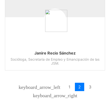
Janire Recio Sánchez
Socióloga, Secretaria de Empleo y Emancipación de las
JSM.
1
2
3
keyboard_arrow_left
keyboard_arrow_right