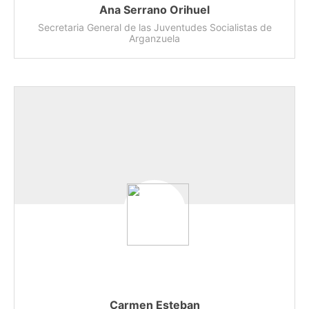
Ana Serrano Orihuel
Secretaria General de las Juventudes Socialistas de
Arganzuela
Carmen Esteban