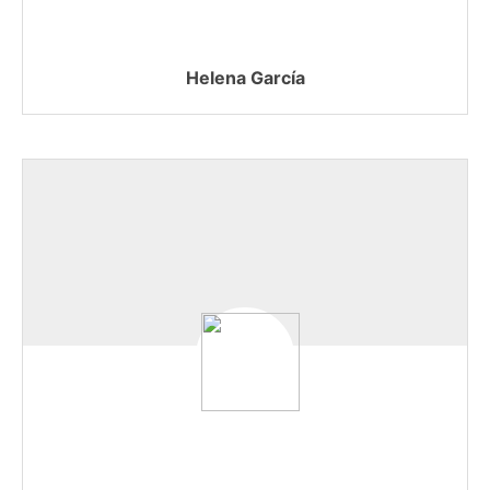
Helena García