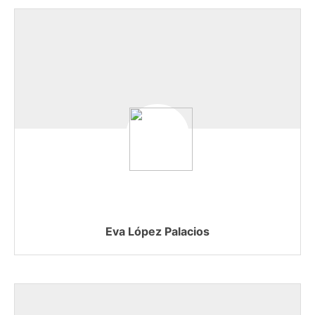
Eva López Palacios