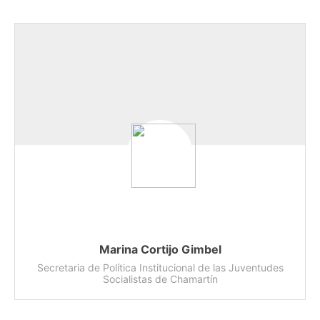
Marina Cortijo Gimbel
Secretaria de Política Institucional de las Juventudes
Socialistas de Chamartín