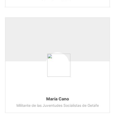
María Cano
Militante de las Juventudes Socialistas de Getafe