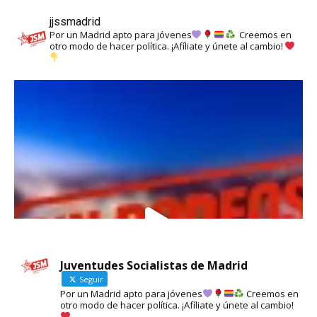
jjssmadrid
Por un Madrid apto para jóvenes
Creemos en
otro modo de hacer política. ¡Afíliate y únete al cambio!
Juventudes Socialistas de Madrid
Seguir
Por un Madrid apto para jóvenes
Creemos en
otro modo de hacer política. ¡Afíliate y únete al cambio!