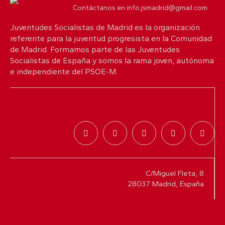
Contáctanos en info.jsmadrid@gmail.com
Juventudes Socialistas de Madrid es la organización
referente para la juventud progresista en la Comunidad
de Madrid. Formamos parte de las Juventudes
Socialistas de España y somos la rama joven, autónoma
e independiente del PSOE-M.
C/Miguel Fleta, 8
28037 Madrid, España