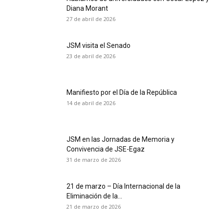
Diana Morant
27 de abril de 2026
JSM visita el Senado
23 de abril de 2026
Manifiesto por el Día de la República
14 de abril de 2026
JSM en las Jornadas de Memoria y
Convivencia de JSE-Egaz
31 de marzo de 2026
21 de marzo – Día Internacional de la
Eliminación de la...
21 de marzo de 2026