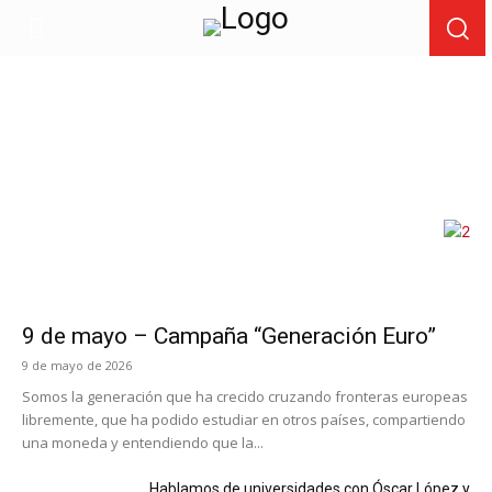
9 de mayo – Campaña “Generación Euro”
9 de mayo de 2026
Somos la generación que ha crecido cruzando fronteras europeas
libremente, que ha podido estudiar en otros países, compartiendo
una moneda y entendiendo que la...
Hablamos de universidades con Óscar López y