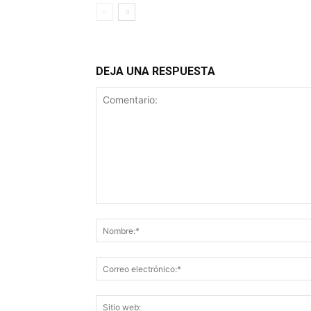
DEJA UNA RESPUESTA