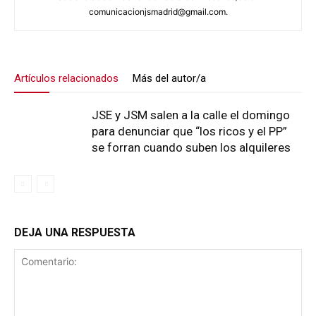
comunicacionjsmadrid@gmail.com.
Artículos relacionados
Más del autor/a
JSE y JSM salen a la calle el domingo
para denunciar que “los ricos y el PP”
se forran cuando suben los alquileres
DEJA UNA RESPUESTA