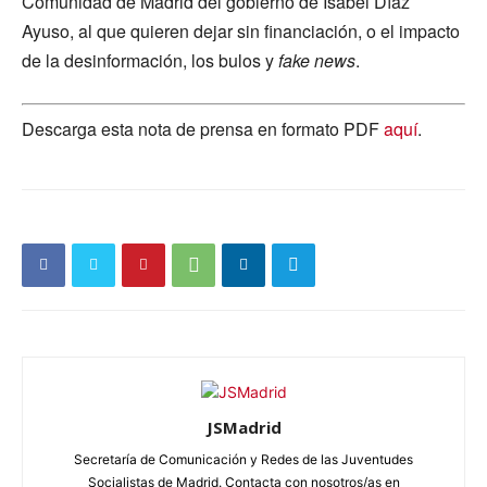
Comunidad de Madrid del gobierno de Isabel Díaz
Ayuso, al que quieren dejar sin financiación, o el impacto
de la desinformación, los bulos y
fake news
.
Descarga esta nota de prensa en formato PDF
aquí
.
JSMadrid
Secretaría de Comunicación y Redes de las Juventudes
Socialistas de Madrid. Contacta con nosotros/as en