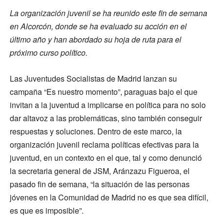
La organización juvenil se ha reunido este fin de semana
en Alcorcón, donde se ha evaluado su acción en el
último año y han abordado su hoja de ruta para el
próximo curso político.
Las Juventudes Socialistas de Madrid lanzan su
campaña “Es nuestro momento”, paraguas bajo el que
invitan a la juventud a implicarse en política para no solo
dar altavoz a las problemáticas, sino también conseguir
respuestas y soluciones. Dentro de este marco, la
organización juvenil reclama políticas efectivas para la
juventud, en un contexto en el que, tal y como denunció
la secretaria general de JSM, Aránzazu Figueroa, el
pasado fin de semana, “la situación de las personas
jóvenes en la Comunidad de Madrid no es que sea difícil,
es que es imposible”.