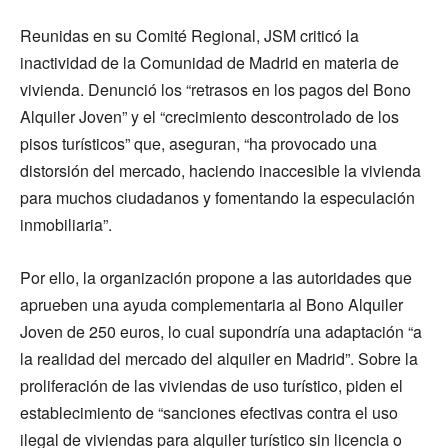
Reunidas en su Comité Regional, JSM criticó la
inactividad de la Comunidad de Madrid en materia de
vivienda. Denunció los “retrasos en los pagos del Bono
Alquiler Joven” y el “crecimiento descontrolado de los
pisos turísticos” que, aseguran, “ha provocado una
distorsión del mercado, haciendo inaccesible la vivienda
para muchos ciudadanos y fomentando la especulación
inmobiliaria”.
Por ello, la organización propone a las autoridades que
aprueben una ayuda complementaria al Bono Alquiler
Joven de 250 euros, lo cual supondría una adaptación “a
la realidad del mercado del alquiler en Madrid”. Sobre la
proliferación de las viviendas de uso turístico, piden el
establecimiento de “sanciones efectivas contra el uso
ilegal de viviendas para alquiler turístico sin licencia o