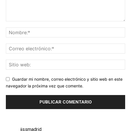
Guardar mi nombre, correo electrónico y sitio web en este
navegador la próxima vez que comente.
jjssmadrid