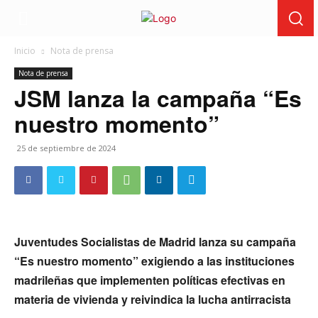
Inicio
Nota de prensa
Nota de prensa
JSM lanza la campaña “Es
nuestro momento”
25 de septiembre de 2024
Juventudes Socialistas de Madrid lanza su campaña
“Es nuestro momento” exigiendo a las instituciones
madrileñas que implementen políticas efectivas en
materia de vivienda y reivindica la lucha antirracista