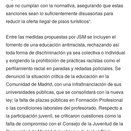
que no cumplan con la normativa, asegurando que estas
sanciones sean lo suficientemente disuasorias para
reducir la oferta ilegal de pisos turísticos”.
Entre las medidas propuestas por JSM se incluyen el
fomento de una educación antirracista, rechazando así
toda forma de discriminación ya sea colectiva o individual
y exigiendo la prohibición de prácticas racistas como el
perfilamiento racial en paradas y redadas policiales. Se
denunció la situación crítica de la educación en la
Comunidad de Madrid, con una infrafinanciación de sus
universidades públicas, que se consolidará con la nueva
ley; la falta de plazas públicas en Formación Profesional
o las condiciones laborales del profesorado. Respecto a
la participación juvenil, se criticaron cuestiones como la
falta de compromiso con el Consejo de la Juventud de la