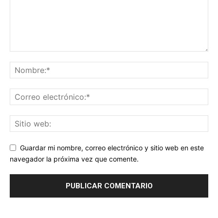
Guardar mi nombre, correo electrónico y sitio web en este
navegador la próxima vez que comente.