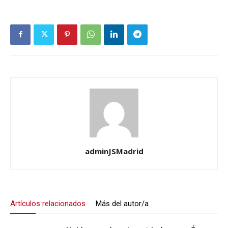
adminJSMadrid
Artículos relacionados
Más del autor/a