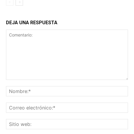
DEJA UNA RESPUESTA