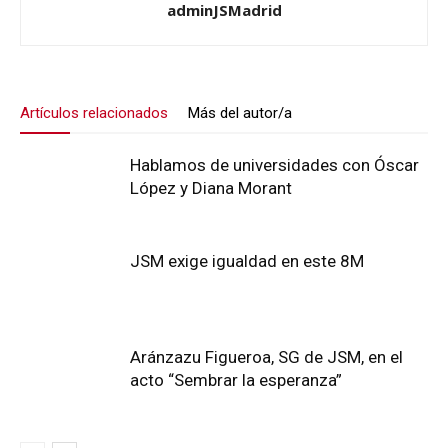
adminJSMadrid
Artículos relacionados
Más del autor/a
Hablamos de universidades con Óscar
López y Diana Morant
JSM exige igualdad en este 8M
Aránzazu Figueroa, SG de JSM, en el
acto “Sembrar la esperanza”