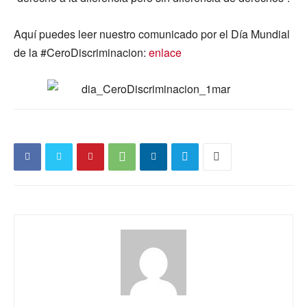
Aquí puedes leer nuestro comunicado por el Día Mundial
de la ‪#‎CeroDiscriminacion‬:
enlace