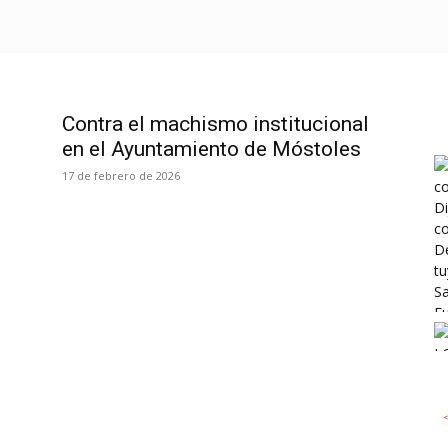
EFENDEMOS?
¿QUÉ HACEMOS?
TRANSPARENCIA
Contra el machismo institucional
en el Ayuntamiento de Móstoles
17 de febrero de 2026