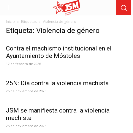
Inicio
Etiquetas
Violencia de género
Etiqueta: Violencia de género
Contra el machismo institucional en el
Ayuntamiento de Móstoles
17 de febrero de 2026
25N: Día contra la violencia machista
25 de noviembre de 2025
JSM se manifiesta contra la violencia
machista
25 de noviembre de 2025