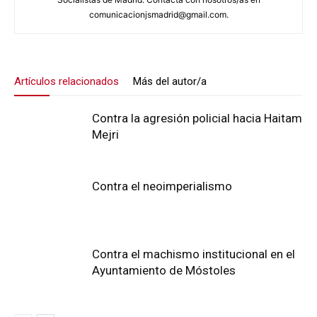
comunicacionjsmadrid@gmail.com.
Artículos relacionados
Más del autor/a
Contra la agresión policial hacia Haitam
Mejri
Contra el neoimperialismo
Contra el machismo institucional en el
Ayuntamiento de Móstoles