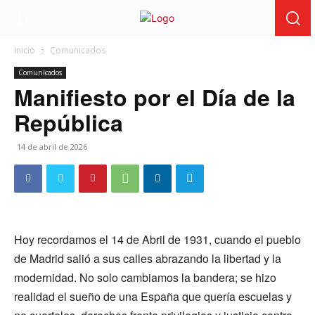
Inicio
Comunicados
Comunicados
Manifiesto por el Día de la
República
14 de abril de 2026
Hoy recordamos el 14 de Abril de 1931, cuando el pueblo
de Madrid salió a sus calles abrazando la libertad y la
modernidad. No solo cambiamos la bandera; se hizo
realidad el sueño de una España que quería escuelas y