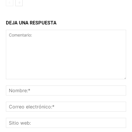
DEJA UNA RESPUESTA