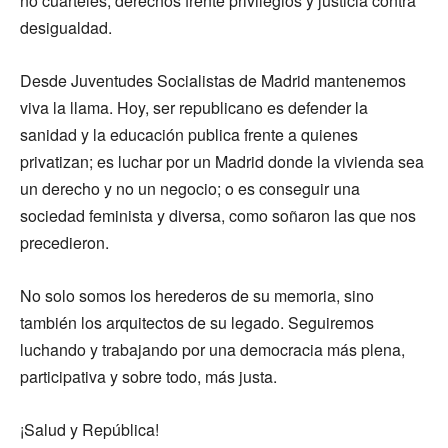
no cuarteles, derechos frente privilegios y justicia contra
desigualdad.
Desde Juventudes Socialistas de Madrid mantenemos
viva la llama. Hoy, ser republicano es defender la
sanidad y la educación publica frente a quienes
privatizan; es luchar por un Madrid donde la vivienda sea
un derecho y no un negocio; o es conseguir una
sociedad feminista y diversa, como soñaron las que nos
precedieron.
No solo somos los herederos de su memoria, sino
también los arquitectos de su legado. Seguiremos
luchando y trabajando por una democracia más plena,
participativa y sobre todo, más justa.
¡Salud y República!