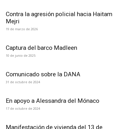
Contra la agresión policial hacia Haitam
Mejri
19 de marzo de 2026
Captura del barco Madleen
10 de junio de 2025
Comunicado sobre la DANA
31 de octubre de 2024
En apoyo a Alessandra del Mónaco
17 de octubre de 2024
Manifestación de vivienda del 13 de